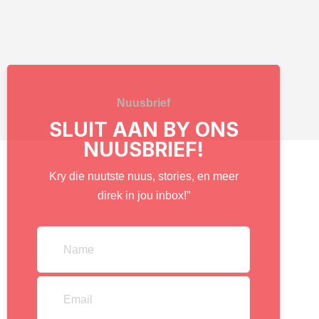
Nuusbrief
SLUIT AAN BY ONS
NUUSBRIEF!
Kry die nuutste nuus, stories, en meer
direk in jou inbox!”