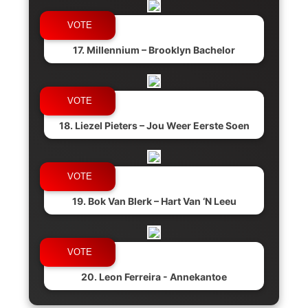
17. Millennium – Brooklyn Bachelor
18. Liezel Pieters – Jou Weer Eerste Soen
19. Bok Van Blerk – Hart Van ‘N Leeu
20. Leon Ferreira - Annekantoe