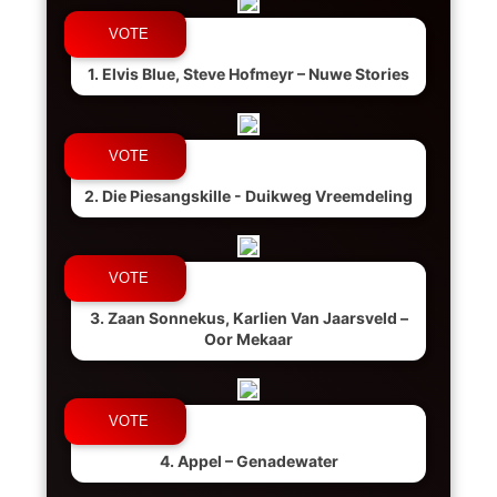
1. Elvis Blue, Steve Hofmeyr – Nuwe Stories
2. Die Piesangskille - Duikweg Vreemdeling
3. Zaan Sonnekus, Karlien Van Jaarsveld –
Oor Mekaar
4. Appel – Genadewater