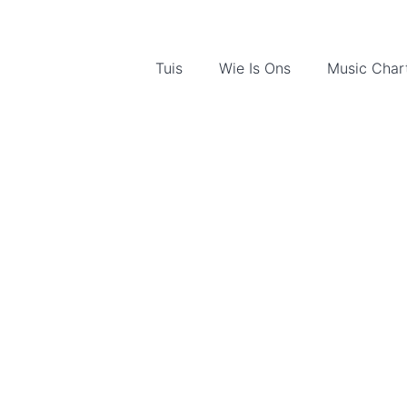
Tuis
Wie Is Ons
Music Char