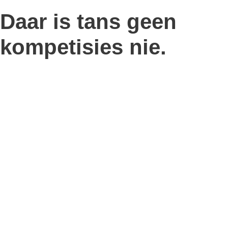
Daar is tans geen
kompetisies nie.